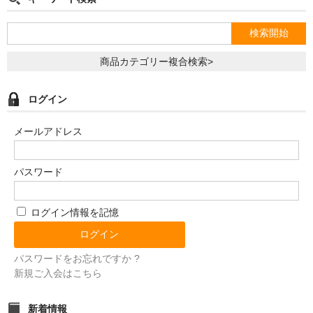
商品カテゴリー複合検索>
ログイン
メールアドレス
パスワード
ログイン情報を記憶
パスワードをお忘れですか ?
新規ご入会はこちら
新着情報