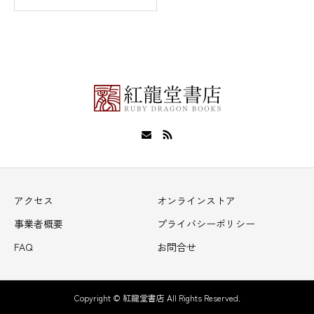
アクセス
オンラインストア
事業者概要
プライバシーポリシー
FAQ
お問合せ
Copyright © 紅龍堂書店 All Rights Reserved.