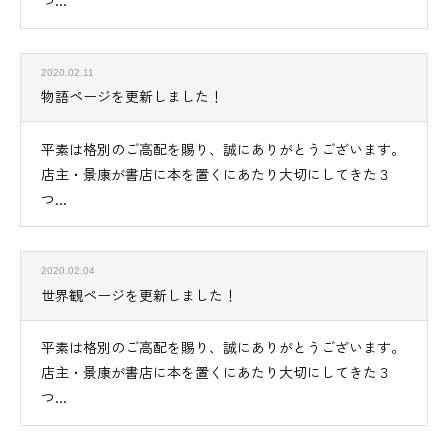
つ...
2020.02.11
物語ページを更新しました！
平素は格別のご高配を賜り、誠にありがとうございます。
店主・景康が書店に本を置くにあたり大切にしてきた３
つ...
2020.02.04
世界観ページを更新しました！
平素は格別のご高配を賜り、誠にありがとうございます。
店主・景康が書店に本を置くにあたり大切にしてきた３
つ...